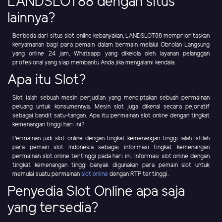
LANDSLOT88 dengan situs
lainnya?
Berbeda dari situs slot online kebanyakan, LANDSLOT88 memprioritaskan
kenyamanan bagi para pemain dalam bermain melalui Obrolan Langsung
yang online 24 jam, Whatsapp yang dikelola oleh layanan pelanggan
profesional yang siap membantu Anda jika mengalami kendala.
Apa itu Slot?
Slot ialah sebuah mesin perjudian yang menciptakan sebuah permainan
peluang untuk konsumennya. Mesin slot juga dikenal secara pejoratif
sebagai bandit satu-tangan. Apa itu permainan slot online dengan tingkat
kemenangan tinggi hari ini?
Permainan judi slot online dengan tingkat kemenangan tinggi ialah istilah
para pemain slot Indonesia sebagai informasi tingkat kemenangan
permainan slot online tertinggi pada hari ini. Informasi slot online dengan
tingkat kemenangan tinggi banyak digunakan para pemain slot untuk
memulai suatu permainan
slot online
dengan RTP tertinggi.
Penyedia Slot Online apa saja
yang tersedia?