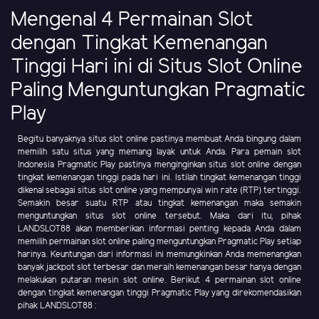
Mengenal 4 Permainan Slot
dengan Tingkat Kemenangan
Tinggi Hari ini di Situs Slot Online
Paling Menguntungkan Pragmatic
Play
Begitu banyaknya situs slot online pastinya membuat Anda bingung dalam
memilih satu situs yang memang layak untuk Anda. Para pemain slot
Indonesia Pragmatic Play pastinya menginginkan situs slot online dengan
tingkat kemenangan tinggi pada hari ini. Istilah tingkat kemenangan tinggi
dikenal sebagai situs slot online yang mempunyai win rate (RTP) tertinggi.
Semakin besar suatu RTP atau tingkat kemenangan maka semakin
menguntungkan situs slot online tersebut. Maka dari itu, pihak
LANDSLOT88 akan memberikan informasi penting kepada Anda dalam
memilih permainan slot online paling menguntungkan Pragmatic Play setiap
harinya. Keuntungan dari informasi ini memungkinkan Anda memenangkan
banyak jackpot slot terbesar dan meraih kemenangan besar hanya dengan
melakukan putaran mesin slot online. Berikut 4 permainan slot online
dengan tingkat kemenangan tinggi Pragmatic Play yang direkomendasikan
pihak LANDSLOT88 :