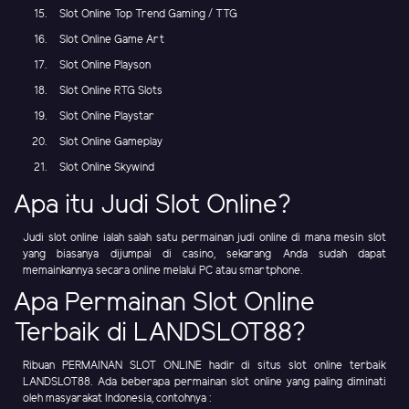
Slot Online Top Trend Gaming / TTG
Slot Online Game Art
Slot Online Playson
Slot Online RTG Slots
Slot Online Playstar
Slot Online Gameplay
Slot Online Skywind
Apa itu Judi Slot Online?
Judi slot online ialah salah satu permainan judi online di mana mesin slot
yang biasanya dijumpai di casino, sekarang Anda sudah dapat
memainkannya secara online melalui PC atau smartphone.
Apa Permainan Slot Online
Terbaik di LANDSLOT88?
Ribuan PERMAINAN SLOT ONLINE hadir di situs slot online terbaik
LANDSLOT88. Ada beberapa permainan slot online yang paling diminati
oleh masyarakat Indonesia, contohnya :