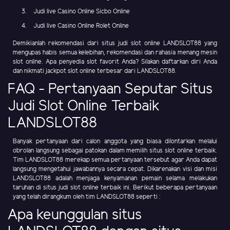
Judi live Casino Online Sicbo Online
Judi live Casino Online Rolet Online
Demikianlah rekomendasi dari situs judi slot online LANDSLOT88 yang
mengupas habis semua kelebihan, rekomendasi dan rahasia menang mesin
slot online. Apa penyedia slot favorit Anda? Silakan daftarkan diri Anda
dan nikmati jackpot slot online terbesar dari LANDSLOT88.
FAQ - Pertanyaan Seputar Situs
Judi Slot Online Terbaik
LANDSLOT88
Banyak pertanyaan dari calon anggota yang biasa dilontarkan melalui
obrolan langsung sebagai patokan dalam memilih situs slot online terbaik.
Tim LANDSLOT88 merekap semua pertanyaan tersebut agar Anda dapat
langsung mengetahui jawabannya secara cepat. Dikarenakan visi dan misi
LANDSLOT88 adalah menjaga kenyamanan pemain selama melakukan
taruhan di situs judi slot online terbaik ini. Berikut beberapa pertanyaan
yang telah dirangkum oleh tim LANDSLOT88 seperti :
Apa keunggulan situs