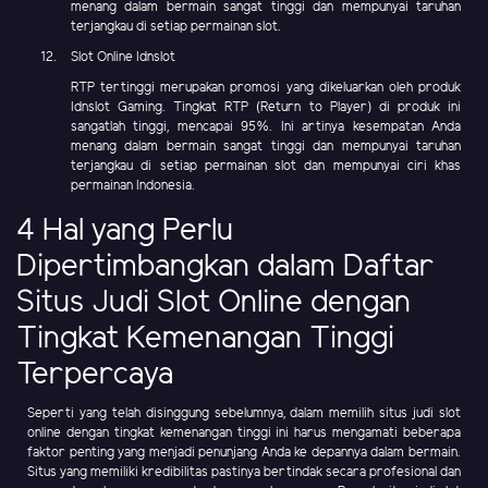
menang dalam bermain sangat tinggi dan mempunyai taruhan
terjangkau di setiap permainan slot.
Slot Online Idnslot
RTP tertinggi merupakan promosi yang dikeluarkan oleh produk
Idnslot Gaming. Tingkat RTP (Return to Player) di produk ini
sangatlah tinggi, mencapai 95%. Ini artinya kesempatan Anda
menang dalam bermain sangat tinggi dan mempunyai taruhan
terjangkau di setiap permainan slot dan mempunyai ciri khas
permainan Indonesia.
4 Hal yang Perlu
Dipertimbangkan dalam Daftar
Situs Judi Slot Online dengan
Tingkat Kemenangan Tinggi
Terpercaya
Seperti yang telah disinggung sebelumnya, dalam memilih situs judi slot
online dengan tingkat kemenangan tinggi ini harus mengamati beberapa
faktor penting yang menjadi penunjang Anda ke depannya dalam bermain.
Situs yang memiliki kredibilitas pastinya bertindak secara profesional dan