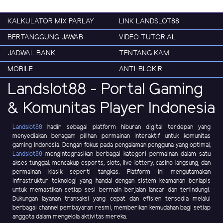
KALKULATOR MIX PARLAY
LINK LANDSLOT88
BERTANGGUNG JAWAB
VIDEO TUTORIAL
JADWAL BANK
TENTANG KAMI
MOBILE
ANTI-BLOKIR
Landslot88 - Portal Gaming
& Komunitas Player Indonesia
Landslot88
hadir sebagai platform hiburan digital terdepan yang
menyediakan beragam pilihan permainan interaktif untuk komunitas
gaming Indonesia. Dengan fokus pada pengalaman pengguna yang optimal,
Landslot88
mengintegrasikan berbagai kategori permainan dalam satu
akses tunggal, mencakup esports, slots, live lottery, casino langsung, dan
permainan klasik seperti tangkas. Platform ini mengutamakan
infrastruktur teknologi yang handal dengan sistem keamanan berlapis
untuk memastikan setiap sesi bermain berjalan lancar dan terlindungi.
Dukungan layanan transaksi yang cepat dan efisien tersedia melalui
berbagai channel pembayaran resmi, memberikan kemudahan bagi setiap
anggota dalam mengelola aktivitas mereka.