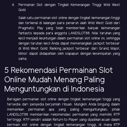
Permainan Slot dengan Tingkat Kemenangan Tinggi Wild West
Gold
Salah satu permainan slot online dengan tingkat kemenangan tinggi
dan terkenal di kalangan para penaruh ialah Wild West Gold dari
Pragmatic Play yang telah memberikan banyak kemenangan
fantastis kepada para anggota LANDSLOT88. Nilai taruhan yang
kecil menjadi keuntungan dalam permainan slot online ini, sehingga
dengan taruhan kecil Anda dapat memenangkan jackpot terbesar
di Wild West Gold. Ranking jackpot terbesar dari Grand, Major,
Minor dapat didapatkan oleh siapapun dengan kesempatan yang
sama.
5 Rekomendasi Permainan Slot
Online Mudah Menang Paling
Menguntungkan di Indonesia
Beragam permainan slot online dengan tingkat kemenangan tinggi yang
tersedia dari penyedia berjumlah ribuan. Mungkin Anda bingung dalam
memainkan permainan apa yang paling menguntungkan, pihak
LANDSLOT88 memberikan rekomendasi permainan yang memiliki RTP
tertinggi. RTP sendiri adalah Return to Player yang dijadikan acuan dalam
bermain slot online dengan tingkat kemenangan tinggi, di mana RTP