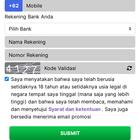
+62
Rekening Bank Anda
Saya menyatakan bahwa saya telah berusia
setidaknya 18 tahun atau setidaknya usia legal di
negara tempat saya tinggal (mana saja yang lebih
tinggi) dan bahwa saya telah membaca, memahami
dan menyetujui
Syarat dan ketentuan
. Saya juga
bersedia menerima email promosi
SUBMIT