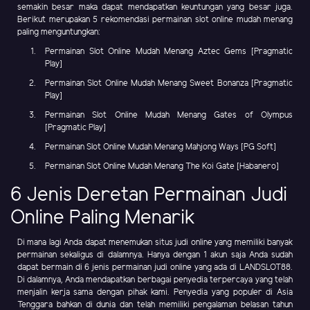
semakin besar maka dapat mendapatkan keuntungan yang besar juga.
Berikut merupakan 5 rekomendasi permainan slot online mudah menang
paling menguntungkan:
Permainan Slot Online Mudah Menang Aztec Gems [Pragmatic
Play]
Permainan Slot Online Mudah Menang Sweet Bonanza [Pragmatic
Play]
Permainan Slot Online Mudah Menang Gates of Olympus
[Pragmatic Play]
Permainan Slot Online Mudah Menang Mahjong Ways [PG Soft]
Permainan Slot Online Mudah Menang The Koi Gate [Habanero]
6 Jenis Deretan Permainan Judi
Online Paling Menarik
Di mana lagi Anda dapat menemukan situs judi online yang memiliki banyak
permainan sekaligus di dalamnya. Hanya dengan 1 akun saja Anda sudah
dapat bermain di 6 jenis permainan judi online yang ada di LANDSLOT88.
Di dalamnya, Anda mendapatkan berbagai penyedia terpercaya yang telah
menjalin kerja sama dengan pihak kami. Penyedia yang populer di Asia
Tenggara bahkan di dunia dan telah memiliki pengalaman belasan tahun