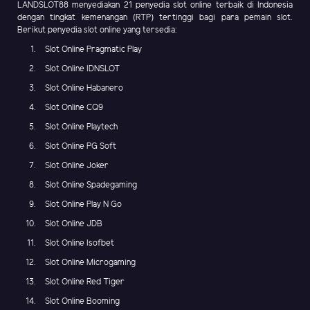
LANDSLOT88 menyediakan 21 penyedia slot online terbaik di Indonesia
dengan tingkat kemenangan (RTP) tertinggi bagi para pemain slot.
Berikut penyedia slot online yang tersedia:
Slot Online Pragmatic Play
Slot Online IDNSLOT
Slot Online Habanero
Slot Online CQ9
Slot Online Playtech
Slot Online PG Soft
Slot Online Joker
Slot Online Spadegaming
Slot Online Play N Go
Slot Online JDB
Slot Online Isofbet
Slot Online Microgaming
Slot Online Red Tiger
Slot Online Booming