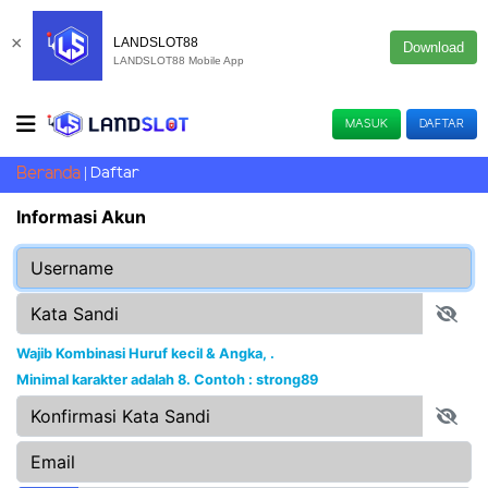
×
LANDSLOT88
Download
LANDSLOT88 Mobile App
MASUK
DAFTAR
Beranda
Daftar
Informasi Akun
Wajib Kombinasi Huruf kecil & Angka, .
Minimal karakter adalah 8. Contoh : strong89