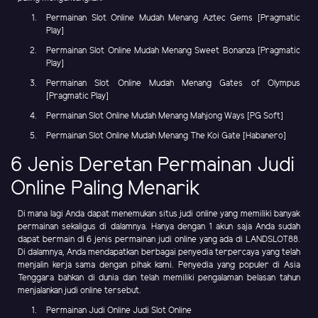
Permainan Slot Online Mudah Menang Aztec Gems [Pragmatic
Play]
Permainan Slot Online Mudah Menang Sweet Bonanza [Pragmatic
Play]
Permainan Slot Online Mudah Menang Gates of Olympus
[Pragmatic Play]
Permainan Slot Online Mudah Menang Mahjong Ways [PG Soft]
Permainan Slot Online Mudah Menang The Koi Gate [Habanero]
6 Jenis Deretan Permainan Judi
Online Paling Menarik
Di mana lagi Anda dapat menemukan situs judi online yang memiliki banyak
permainan sekaligus di dalamnya. Hanya dengan 1 akun saja Anda sudah
dapat bermain di 6 jenis permainan judi online yang ada di LANDSLOT88.
Di dalamnya, Anda mendapatkan berbagai penyedia terpercaya yang telah
menjalin kerja sama dengan pihak kami. Penyedia yang populer di Asia
Tenggara bahkan di dunia dan telah memiliki pengalaman belasan tahun
menjalankan judi online tersebut.
Permainan Judi Online Judi Slot Online