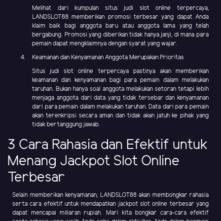
Melihat dari kumpulan situs judi slot online terpercaya,
LANDSLOT88 memberikan promosi terbesar yang dapat Anda
klaim baik bagi anggota baru atau anggota lama yang telah
bergabung. Promosi yang diberikan tidak hanya janji, di mana para
pemain dapat mengklaimnya dengan syarat yang wajar.
Keamanan dan Kenyamanan Anggota Merupakan Prioritas
Situs judi slot online terpercaya pastinya akan memberikan
keamanan dan kenyamanan bagi para pemain dalam melakukan
taruhan. Bukan hanya soal anggota melakukan setoran tetapi lebih
menjaga anggota dari data yang tidak tersebar dan kenyamanan
dari para pemain dalam melakukan taruhan. Data dari para pemain
akan terenkripsi secara aman dan tidak akan jatuh ke pihak yang
tidak bertanggung jawab.
3 Cara Rahasia dan Efektif untuk
Menang Jackpot Slot Online
Terbesar
Selain memberikan kenyamanan, LANDSLOT88 akan membongkar rahasia
serta cara efektif untuk mendapatkan jackpot slot online terbesar yang
dapat mencapai miliaran rupiah. Mari kita bongkar cara-cara efektif