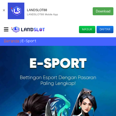
×
LANDSLOT88
Download
LANDSLOT88 Mobile App
MASUK
DAFTAR
Beranda
E-Sport