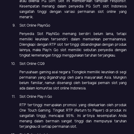
atau dikenal PG Soft Slot ini memberikan tampilan responsif.
Kesempatan menang dalam penyedia PG Soft slot Indonesia
sangatlah tinggi dengan variasi permainan slot online yang
menarik.
Slot Online PlaynGo
Penyedia Slot PlayNGo memang berdiri belum lama, tetapi
memiliki keunikan tersendiri dalam memainkan permainannya.
Dilengkapi dengan RTP slot tertinggi dibandingkan dengan produk
lainnya, maka Play'n Go slot memiliki sebutan penyedia dengan
tingkat kemenangan tinggi menggunakan taruhan terjangkau.
Slot Online CQ9
Perusahaan gaming asal negara Tiongkok memiliki keunikan di segi
permainan yang digandrungi oleh para masyarakat Asia. Mungkin
belum familiar, namun disenangi oleh berbagai pemain slot yang
ada dalam komunitas slot online Indonesia.
Slot Online Play n Go
RTP tertinggi merupakan promosi yang dikeluarkan oleh produk
One Touch Gaming. Tingkat RTP (Return to Player) di produk ini
sangatlah tinggi, mencapai 95%. Ini artinya kesempatan Anda
menang dalam bermain sangat tinggi dan mempunyai taruhan
terjangkau di setiap permainan slot.