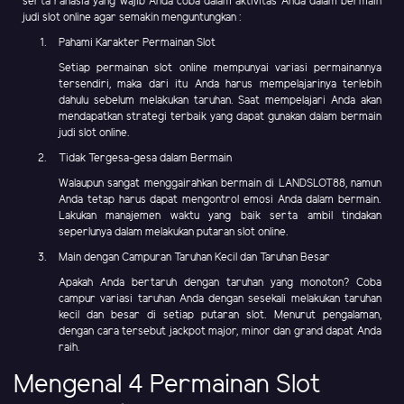
serta rahasia yang wajib Anda coba dalam aktivitas Anda dalam bermain
judi slot online agar semakin menguntungkan :
Pahami Karakter Permainan Slot
Setiap permainan slot online mempunyai variasi permainannya
tersendiri, maka dari itu Anda harus mempelajarinya terlebih
dahulu sebelum melakukan taruhan. Saat mempelajari Anda akan
mendapatkan strategi terbaik yang dapat gunakan dalam bermain
judi slot online.
Tidak Tergesa-gesa dalam Bermain
Walaupun sangat menggairahkan bermain di LANDSLOT88, namun
Anda tetap harus dapat mengontrol emosi Anda dalam bermain.
Lakukan manajemen waktu yang baik serta ambil tindakan
seperlunya dalam melakukan putaran slot online.
Main dengan Campuran Taruhan Kecil dan Taruhan Besar
Apakah Anda bertaruh dengan taruhan yang monoton? Coba
campur variasi taruhan Anda dengan sesekali melakukan taruhan
kecil dan besar di setiap putaran slot. Menurut pengalaman,
dengan cara tersebut jackpot major, minor dan grand dapat Anda
raih.
Mengenal 4 Permainan Slot