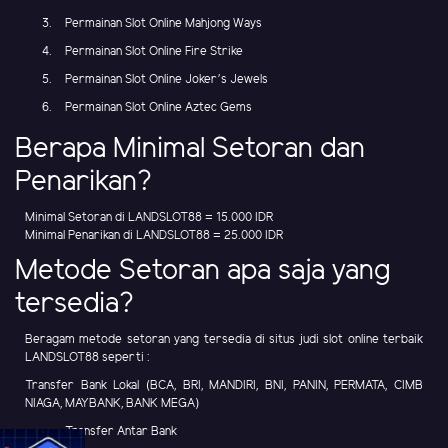
Permainan Slot Online Mahjong Ways
Permainan Slot Online Fire Strike
Permainan Slot Online Joker's Jewels
Permainan Slot Online Aztec Gems
Berapa Minimal Setoran dan
Penarikan?
Minimal Setoran di LANDSLOT88 = 15.000 IDR
Minimal Penarikan di LANDSLOT88 = 25.000 IDR
Metode Setoran apa saja yang
tersedia?
Beragam metode setoran yang tersedia di situs judi slot online terbaik
LANDSLOT88 seperti :
Transfer Bank Lokal (BCA, BRI, MANDIRI, BNI, PANIN, PERMATA, CIMB
NIAGA, MAYBANK, BANK MEGA)
Transfer Antar Bank