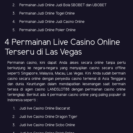
Permainan Judi Online Judi Bola SBOBET dan UBOBET
Permainan Judi Online Togel Online
Permainan Judi Online Judi Casino Online
Permainan Judi Online Poker Online
4 Permainan Live Casino Online
Terseru di Las Vegas
Permainan casino, kini dapat Anda akses secara online tanpa perlu
berkunjung ke negara-negara yang menyajikan casino secara offline
seperti Singapore, Malaysia, Macau, Las Vegas. Kini Anda sudah bermain
casino secara online dengan penyedia casino terkenal di Asia Tenggara
dan dunia. Keuntungan dalam mendapatkan kesenangan saat bermain
terasa di agen casino LANDSLOT88 dengan permainan casino online
terlengkap. Berikut ada 4 permainan casino online yang paling populer di
Indonesia seperti :
Judi live Casino Online Baccarat
Judi live Casino Online Dragon Tiger
Judi live Casino Online Sicbo Online