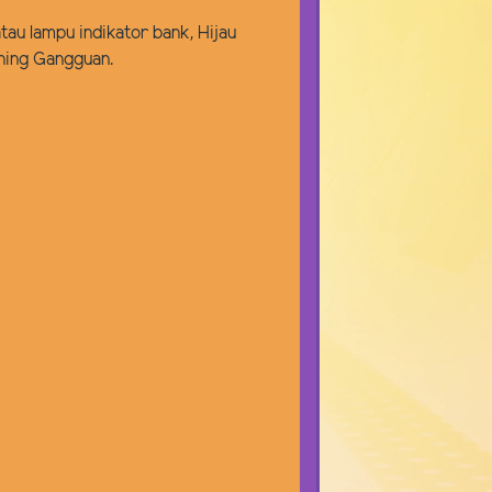
tau lampu indikator bank, Hijau
ning Gangguan.