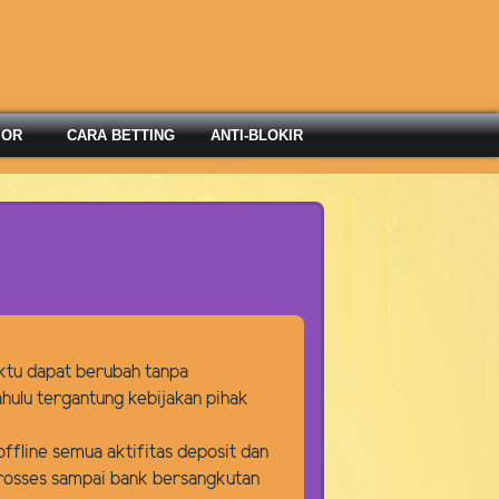
SOR
CARA BETTING
ANTI-BLOKIR
tu dapat berubah tanpa
hulu tergantung kebijakan pihak
ffline semua aktifitas deposit dan
prosses sampai bank bersangkutan