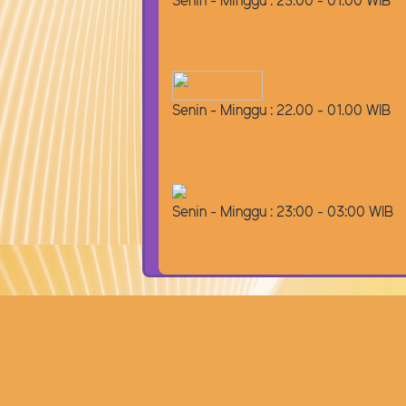
Senin - Minggu : 23:00 - 01:00 WIB
Senin - Minggu : 22.00 - 01.00 WIB
Senin - Minggu : 23:00 - 03:00 WIB